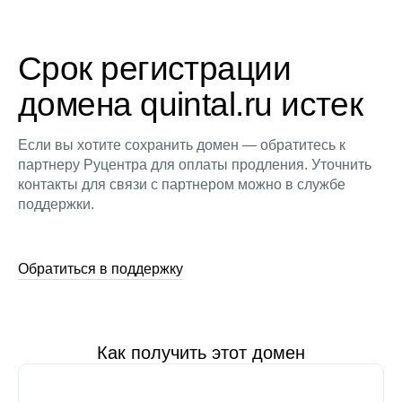
Срок регистрации
домена quintal.ru истек
Если вы хотите сохранить домен — обратитесь к
партнеру Руцентра для оплаты продления. Уточнить
контакты для связи с партнером можно в службе
поддержки.
Обратиться в поддержку
Как получить этот домен