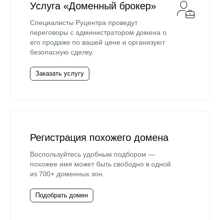
Услуга «Доменный брокер»
Специалисты Руцентра проведут
переговоры с администратором домена о
его продаже по вашей цене и организуют
безопасную сделку.
Заказать услугу
Регистрация похожего домена
Воспользуйтесь удобным подбором —
похожее имя может быть свободно в одной
из 700+ доменных зон.
Подобрать домен