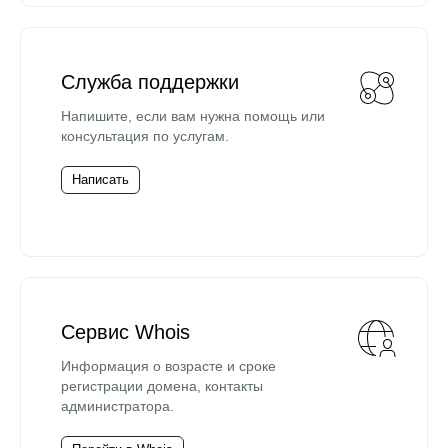
Служба поддержки
Напишите, если вам нужна помощь или
консультация по услугам.
Написать
Сервис Whois
Информация о возрасте и сроке
регистрации домена, контакты
администратора.