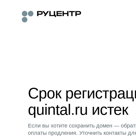
Срок регистра
quintal.ru истек
Если вы хотите сохранить домен — обрат
оплаты продления. Уточнить контакты дл