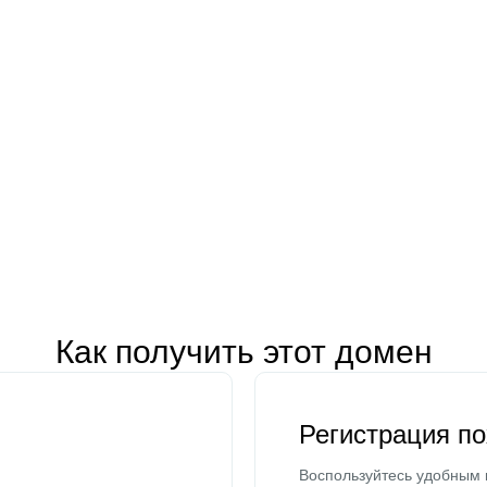
Как получить этот домен
Регистрация п
Воспользуйтесь удобным