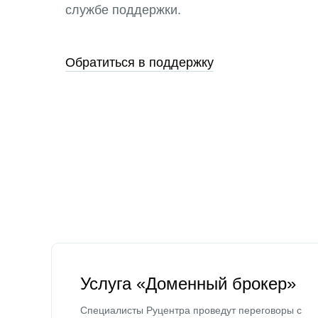
службе поддержки.
Обратиться в поддержку
Услуга «Доменный брокер»
Специалисты Руцентра проведут переговоры с