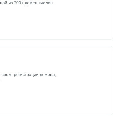
ной из 700+ доменных зон.
 сроке регистрации домена,
.