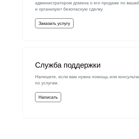
администратором домена о его продаже по ваше
и организуют безопасную сделку.
Заказать услугу
Служба поддержки
Напишите, если вам нужна помощь или консульта
по услугам.
Написать