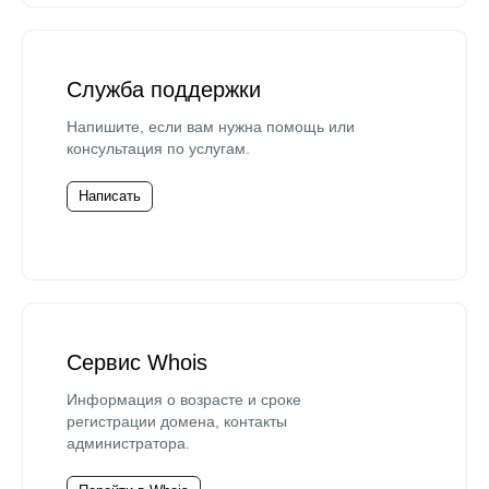
Служба поддержки
Напишите, если вам нужна помощь или
консультация по услугам.
Написать
Сервис Whois
Информация о возрасте и сроке
регистрации домена, контакты
администратора.