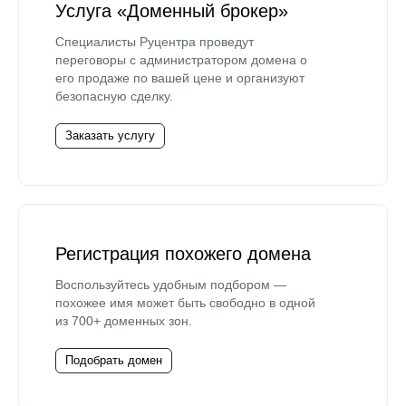
Услуга «Доменный брокер»
Специалисты Руцентра проведут
переговоры с администратором домена о
его продаже по вашей цене и организуют
безопасную сделку.
Заказать услугу
Регистрация похожего домена
Воспользуйтесь удобным подбором —
похожее имя может быть свободно в одной
из 700+ доменных зон.
Подобрать домен