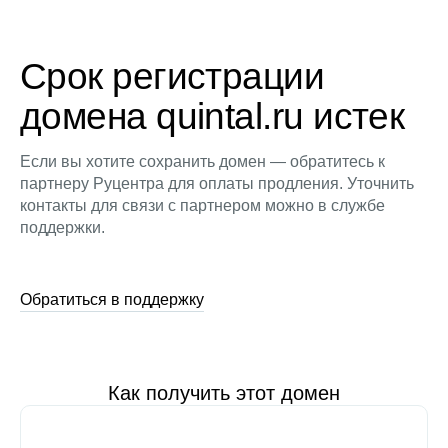
Срок регистрации
домена quintal.ru истек
Если вы хотите сохранить домен — обратитесь к
партнеру Руцентра для оплаты продления. Уточнить
контакты для связи с партнером можно в службе
поддержки.
Обратиться в поддержку
Как получить этот домен