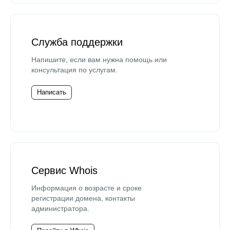
Служба поддержки
Напишите, если вам нужна помощь или
консультация по услугам.
Написать
Сервис Whois
Информация о возрасте и сроке
регистрации домена, контакты
администратора.