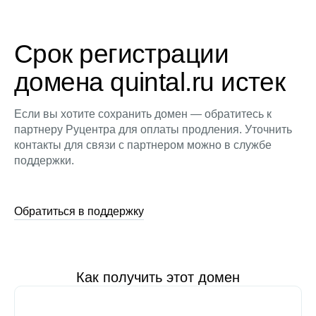
Срок регистрации
домена quintal.ru истек
Если вы хотите сохранить домен — обратитесь к
партнеру Руцентра для оплаты продления. Уточнить
контакты для связи с партнером можно в службе
поддержки.
Обратиться в поддержку
Как получить этот домен