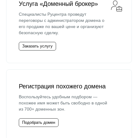
Услуга «Доменный брокер»
Специалисты Руцентра проведут
переговоры с администратором домена о
его продаже по вашей цене и организуют
безопасную сделку.
Заказать услугу
Регистрация похожего домена
Воспользуйтесь удобным подбором —
похожее имя может быть свободно в одной
из 700+ доменных зон.
Подобрать домен