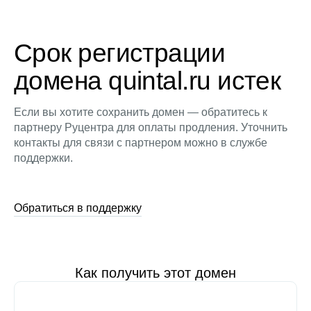
Срок регистрации
домена quintal.ru истек
Если вы хотите сохранить домен — обратитесь к
партнеру Руцентра для оплаты продления. Уточнить
контакты для связи с партнером можно в службе
поддержки.
Обратиться в поддержку
Как получить этот домен