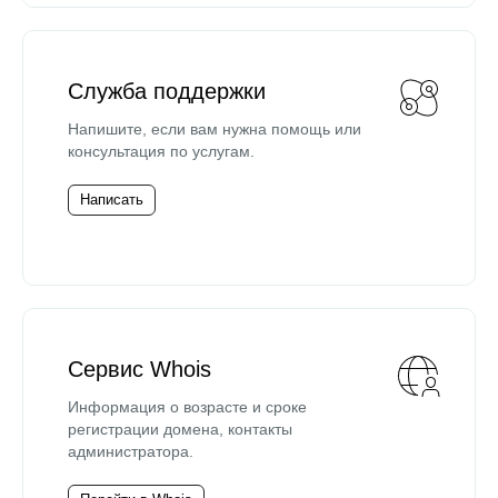
Служба поддержки
Напишите, если вам нужна помощь или
консультация по услугам.
Написать
Сервис Whois
Информация о возрасте и сроке
регистрации домена, контакты
администратора.