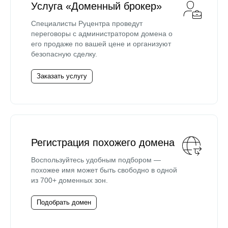
Услуга «Доменный брокер»
Специалисты Руцентра проведут
переговоры с администратором домена о
его продаже по вашей цене и организуют
безопасную сделку.
Заказать услугу
Регистрация похожего домена
Воспользуйтесь удобным подбором —
похожее имя может быть свободно в одной
из 700+ доменных зон.
Подобрать домен