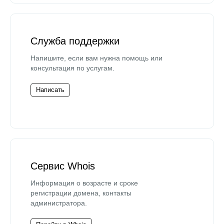
Служба поддержки
Напишите, если вам нужна помощь или
консультация по услугам.
Написать
Сервис Whois
Информация о возрасте и сроке
регистрации домена, контакты
администратора.