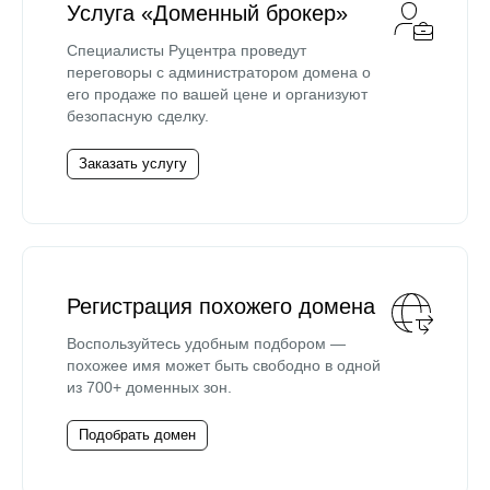
Услуга «Доменный брокер»
Специалисты Руцентра проведут
переговоры с администратором домена о
его продаже по вашей цене и организуют
безопасную сделку.
Заказать услугу
Регистрация похожего домена
Воспользуйтесь удобным подбором —
похожее имя может быть свободно в одной
из 700+ доменных зон.
Подобрать домен