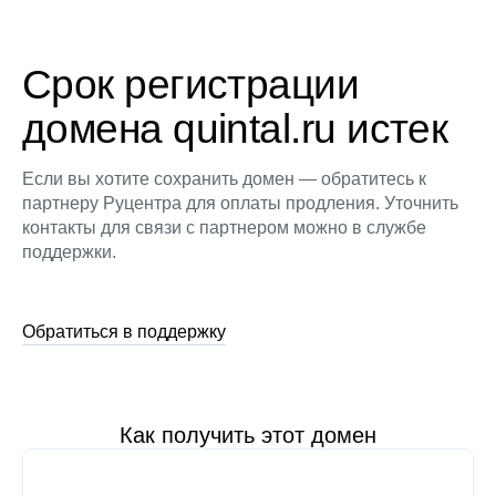
Срок регистрации
домена quintal.ru истек
Если вы хотите сохранить домен — обратитесь к
партнеру Руцентра для оплаты продления. Уточнить
контакты для связи с партнером можно в службе
поддержки.
Обратиться в поддержку
Как получить этот домен