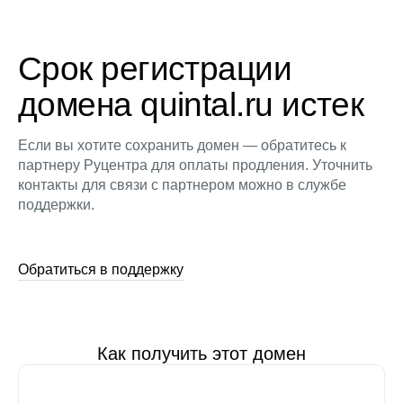
Срок регистрации
домена quintal.ru истек
Если вы хотите сохранить домен — обратитесь к
партнеру Руцентра для оплаты продления. Уточнить
контакты для связи с партнером можно в службе
поддержки.
Обратиться в поддержку
Как получить этот домен