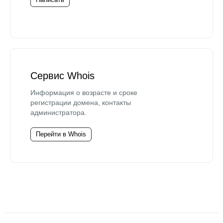
Сервис Whois
Информация о возрасте и сроке
регистрации домена, контакты
администратора.
Перейти в Whois