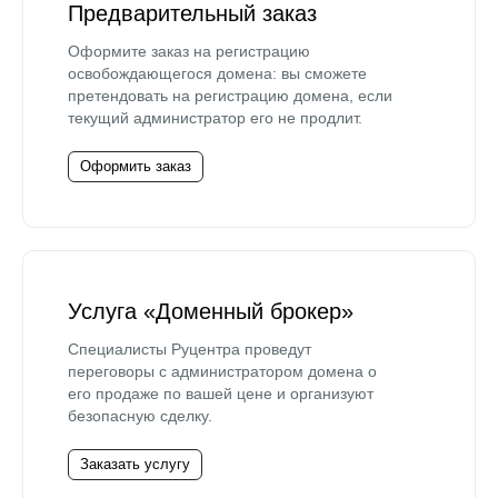
Предварительный заказ
Оформите заказ на регистрацию
освобождающегося домена: вы сможете
претендовать на регистрацию домена, если
текущий администратор его не продлит.
Оформить заказ
Услуга «Доменный брокер»
Специалисты Руцентра проведут
переговоры с администратором домена о
его продаже по вашей цене и организуют
безопасную сделку.
Заказать услугу