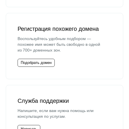
Регистрация похожего домена
Воспользуйтесь удобным подбором —
похожее имя может быть свободно в одной
из 700+ доменных зон.
Подобрать домен
Служба поддержки
Напишите, если вам нужна помощь или
консультация по услугам.
Написать