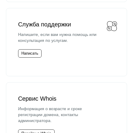
Служба поддержки
Напишите, если вам нужна помощь или
консультация по услугам.
Написать
Сервис Whois
Информация о возрасте и сроке
регистрации домена, контакты
администратора.