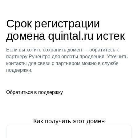
Срок регистрации
домена quintal.ru истек
Если вы хотите сохранить домен — обратитесь к
партнеру Руцентра для оплаты продления. Уточнить
контакты для связи с партнером можно в службе
поддержки.
Обратиться в поддержку
Как получить этот домен