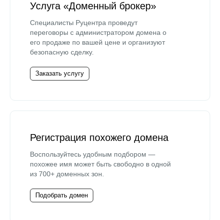
Услуга «Доменный брокер»
Специалисты Руцентра проведут
переговоры с администратором домена о
его продаже по вашей цене и организуют
безопасную сделку.
Заказать услугу
Регистрация похожего домена
Воспользуйтесь удобным подбором —
похожее имя может быть свободно в одной
из 700+ доменных зон.
Подобрать домен