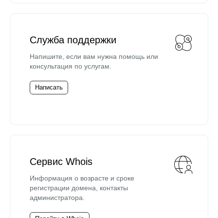
Служба поддержки
Напишите, если вам нужна помощь или
консультация по услугам.
Написать
Сервис Whois
Информация о возрасте и сроке
регистрации домена, контакты
администратора.