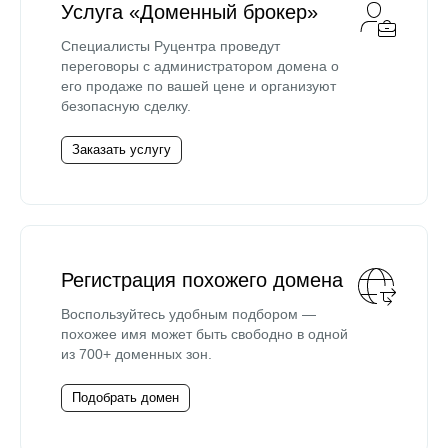
Услуга «Доменный брокер»
Специалисты Руцентра проведут
переговоры с администратором домена о
его продаже по вашей цене и организуют
безопасную сделку.
Заказать услугу
Регистрация похожего домена
Воспользуйтесь удобным подбором —
похожее имя может быть свободно в одной
из 700+ доменных зон.
Подобрать домен