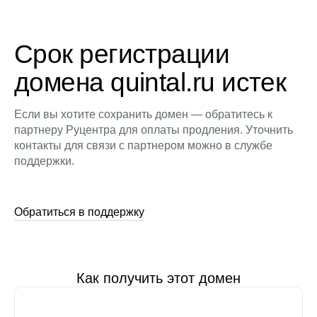
Срок регистрации
домена quintal.ru истек
Если вы хотите сохранить домен — обратитесь к
партнеру Руцентра для оплаты продления. Уточнить
контакты для связи с партнером можно в службе
поддержки.
Обратиться в поддержку
Как получить этот домен