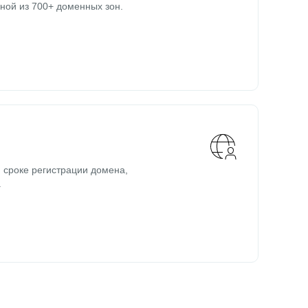
ной из 700+ доменных зон.
 сроке регистрации домена,
.