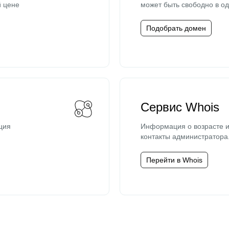
й цене
может быть свободно в од
Подобрать домен
Сервис Whois
ция
Информация о возрасте и
контакты администратора
Перейти в Whois