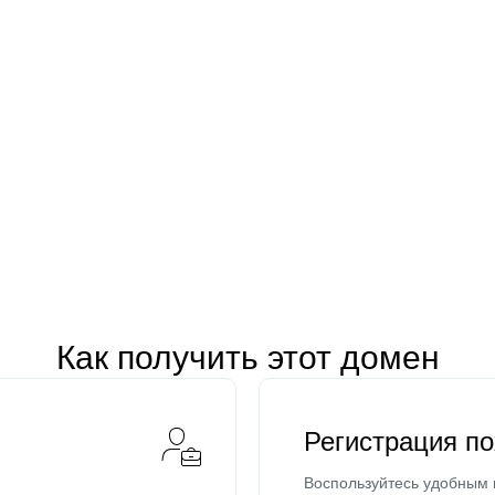
Как получить этот домен
Регистрация п
Воспользуйтесь удобным