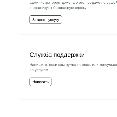
администратором домена о его продаже по ваше
и организуют безопасную сделку.
Заказать услугу
Служба поддержки
Напишите, если вам нужна помощь или консульта
по услугам.
Написать