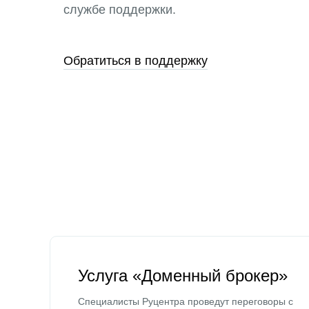
службе поддержки.
Обратиться в поддержку
Услуга «Доменный брокер»
Специалисты Руцентра проведут переговоры с