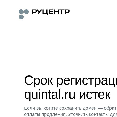
Срок регистра
quintal.ru истек
Если вы хотите сохранить домен — обрат
оплаты продления. Уточнить контакты дл