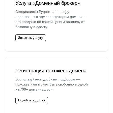
Услуга «Доменный брокер»
Специалисты Руцентра проведут
переговоры с администратором домена о
его продаже по вашей цене и организуют
безопасную сделку.
Заказать услугу
Регистрация похожего домена
Воспользуйтесь удобным подбором —
похожее имя может быть свободно в одной
из 700+ доменных зон.
Подобрать домен