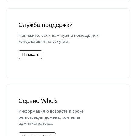
Служба поддержки
Напишите, если вам нужна помощь или
консультация по услугам.
Написать
Сервис Whois
Информация о возрасте и сроке
регистрации домена, контакты
администратора.