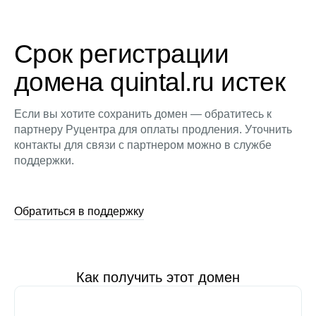
Срок регистрации
домена quintal.ru истек
Если вы хотите сохранить домен — обратитесь к
партнеру Руцентра для оплаты продления. Уточнить
контакты для связи с партнером можно в службе
поддержки.
Обратиться в поддержку
Как получить этот домен