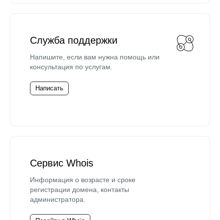
Служба поддержки
Напишите, если вам нужна помощь или
консультация по услугам.
Написать
Сервис Whois
Информация о возрасте и сроке
регистрации домена, контакты
администратора.