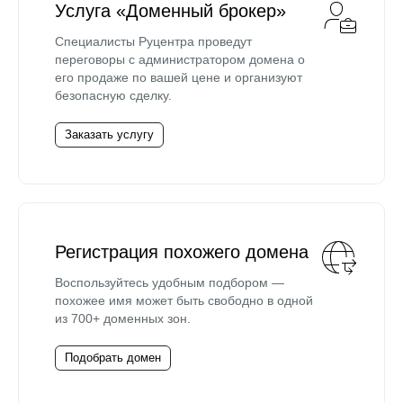
Услуга «Доменный брокер»
Специалисты Руцентра проведут
переговоры с администратором домена о
его продаже по вашей цене и организуют
безопасную сделку.
Заказать услугу
Регистрация похожего домена
Воспользуйтесь удобным подбором —
похожее имя может быть свободно в одной
из 700+ доменных зон.
Подобрать домен