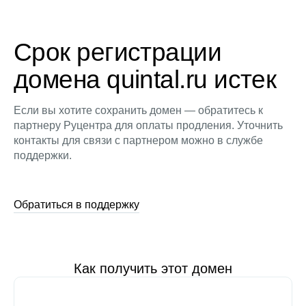
Срок регистрации
домена quintal.ru истек
Если вы хотите сохранить домен — обратитесь к
партнеру Руцентра для оплаты продления. Уточнить
контакты для связи с партнером можно в службе
поддержки.
Обратиться в поддержку
Как получить этот домен