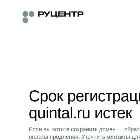
Срок регистра
quintal.ru истек
Если вы хотите сохранить домен — обрат
оплаты продления. Уточнить контакты дл