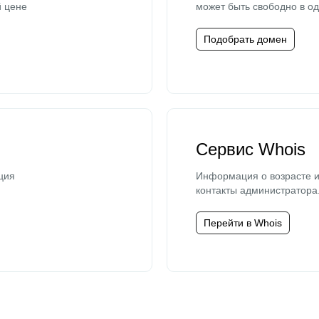
й цене
может быть свободно в од
Подобрать домен
Сервис Whois
ция
Информация о возрасте и
контакты администратора
Перейти в Whois