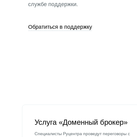
службе поддержки.
Обратиться в поддержку
Услуга «Доменный брокер»
Специалисты Руцентра проведут переговоры с