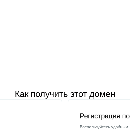
Как получить этот домен
Регистрация п
Воспользуйтесь удобным