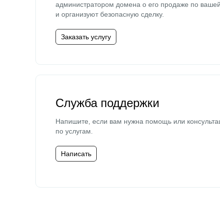
администратором домена о его продаже по ваше
и организуют безопасную сделку.
Заказать услугу
Служба поддержки
Напишите, если вам нужна помощь или консульта
по услугам.
Написать