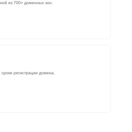
ной из 700+ доменных зон.
 сроке регистрации домена,
.